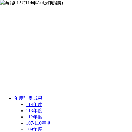
年度計畫成果
114年度
113年度
112年度
107-110年度
109年度