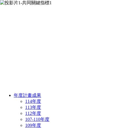
年度計畫成果
114年度
113年度
112年度
107-110年度
109年度