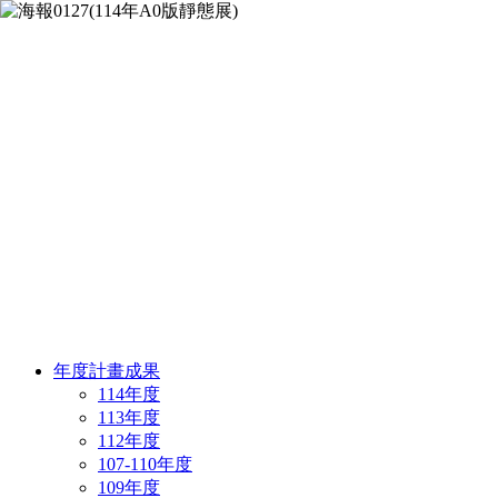
年度計畫成果
114年度
113年度
112年度
107-110年度
109年度